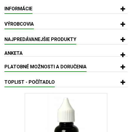
INFORMÁCIE
VÝROBCOVIA
NAJPREDÁVANEJŠIE PRODUKTY
ANKETA
PLATOBNÉ MOŽNOSTI A DORUČENIA
TOPLIST - POČÍTADLO