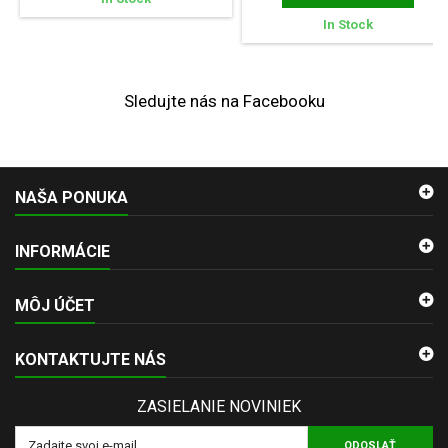
In Stock
Sledujte nás na Facebooku
NAŠA PONUKA
INFORMÁCIE
MÔJ ÚČET
KONTAKTUJTE NÁS
ZASIELANIE NOVINIEK
ODOSLAŤ