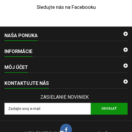
Sledujte nás na Facebooku
NAŠA PONUKA
INFORMÁCIE
MÔJ ÚČET
KONTAKTUJTE NÁS
ZASIELANIE NOVINIEK
ODOSLAŤ