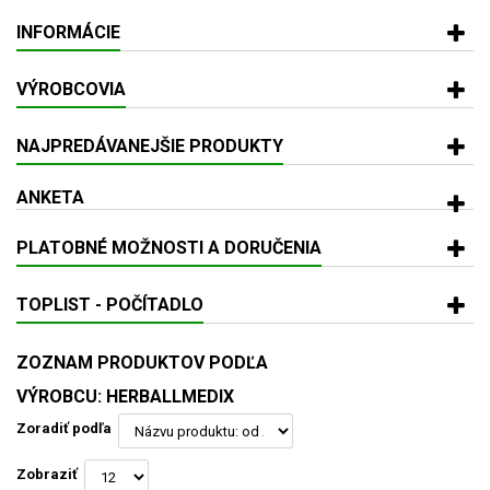
INFORMÁCIE
VÝROBCOVIA
NAJPREDÁVANEJŠIE PRODUKTY
ANKETA
PLATOBNÉ MOŽNOSTI A DORUČENIA
TOPLIST - POČÍTADLO
ZOZNAM PRODUKTOV PODĽA
VÝROBCU: HERBALLMEDIX
Zoradiť podľa
Zobraziť