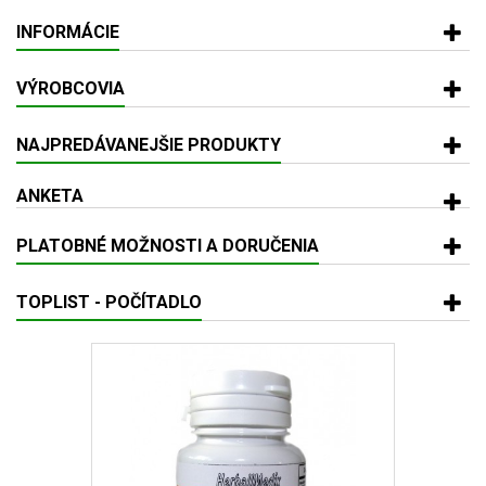
INFORMÁCIE
VÝROBCOVIA
NAJPREDÁVANEJŠIE PRODUKTY
ANKETA
PLATOBNÉ MOŽNOSTI A DORUČENIA
TOPLIST - POČÍTADLO