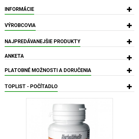
INFORMÁCIE
VÝROBCOVIA
NAJPREDÁVANEJŠIE PRODUKTY
ANKETA
PLATOBNÉ MOŽNOSTI A DORUČENIA
TOPLIST - POČÍTADLO