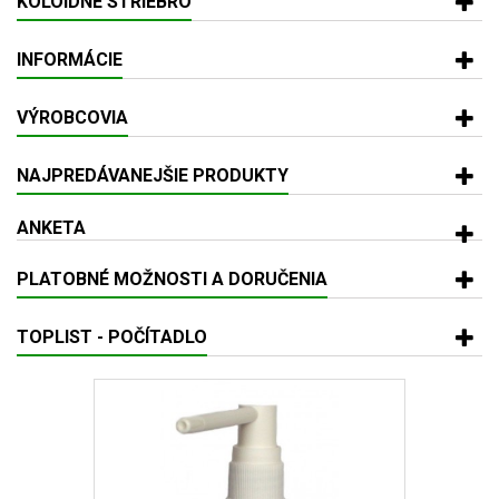
KOLOIDNÉ STRIEBRO
INFORMÁCIE
VÝROBCOVIA
NAJPREDÁVANEJŠIE PRODUKTY
ANKETA
PLATOBNÉ MOŽNOSTI A DORUČENIA
TOPLIST - POČÍTADLO