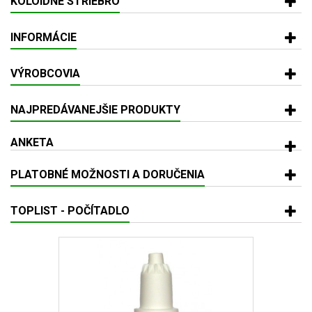
KOLOIDNÉ STRIEBRO
INFORMÁCIE
VÝROBCOVIA
NAJPREDÁVANEJŠIE PRODUKTY
ANKETA
PLATOBNÉ MOŽNOSTI A DORUČENIA
TOPLIST - POČÍTADLO