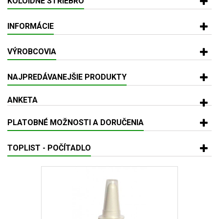
KOLOIDNÉ STRIEBRO
INFORMÁCIE
VÝROBCOVIA
NAJPREDÁVANEJŠIE PRODUKTY
ANKETA
PLATOBNÉ MOŽNOSTI A DORUČENIA
TOPLIST - POČÍTADLO